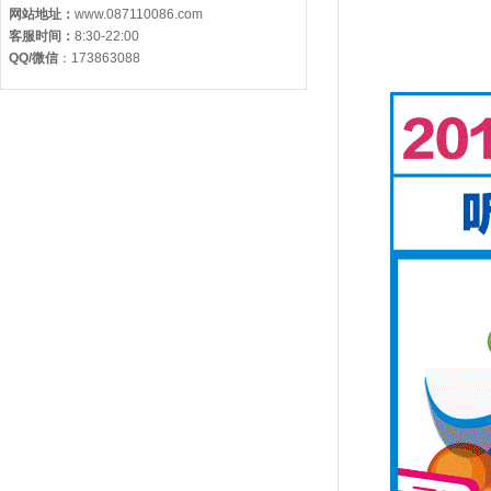
网站地址：
www.087110086.com
客服时间：
8:30-22:00
QQ/微信
：
173863088