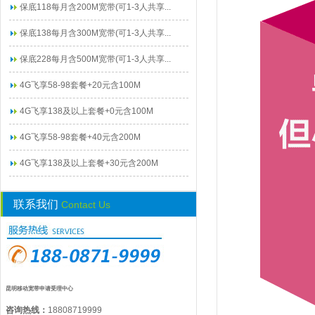
保底118每月含200M宽带(可1-3人共享...
保底138每月含300M宽带(可1-3人共享...
保底228每月含500M宽带(可1-3人共享...
4G飞享58-98套餐+20元含100M
4G飞享138及以上套餐+0元含100M
4G飞享58-98套餐+40元含200M
4G飞享138及以上套餐+30元含200M
联系我们
Contact Us
昆明移动宽带申请受理中心
咨询热线：
18808719999