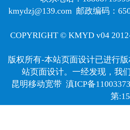
kmydzj@139.com 邮政编码
COPYRIGHT © KMYD v04 2012-20
版权所有-本站页面设计已进行
站页面设计。一经发现，我
昆明移动宽带
滇ICP备1100337
第:1