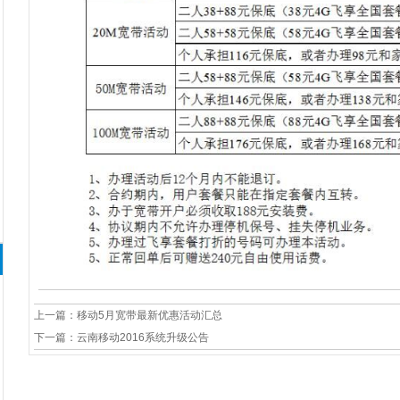
1
2
3
4
上一篇：
移动5月宽带最新优惠活动汇总
下一篇：
云南移动2016系统升级公告