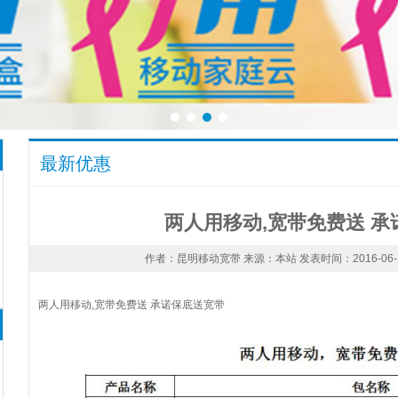
最新优惠
两人用移动,宽带免费送 
作者：昆明移动宽带 来源：本站 发表时间：2016-06-18 
两人用移动,宽带免费送 承诺保底送宽带