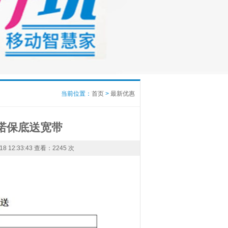
当前位置：
首页
>
最新优惠
承诺保底送宽带
12:33:43 查看：
2245 次