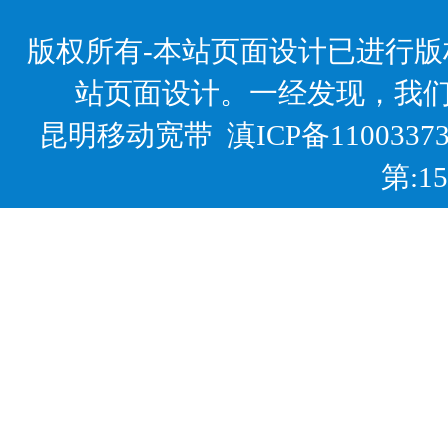
版权所有-本站页面设计已进行
站页面设计。一经发现，我
昆明移动宽带
滇ICP备1100337
第:1