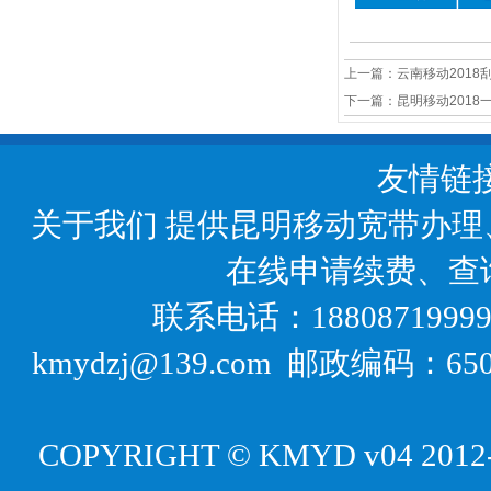
上一篇：
云南移动2018
下一篇：
昆明移动201
友情链
关于我们
提供昆明移动宽带办理
在线申请续费、查
联系电话：18808719999
kmydzj@139.com 邮政编码
COPYRIGHT © KMYD v04 2012-20