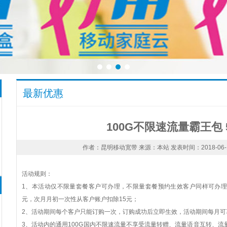
最新优惠
100G不限速流量霸王包 
作者：昆明移动宽带 来源：本站 发表时间：2018-06-17 
活动规则：
1、本活动仅不限量套餐客户可办理，不限量套餐预约生效客户同样可办理
元，次月月初一次性从客户账户扣除15元；
2、活动期间每个客户只能订购一次，订购成功后立即生效，活动期间每月可享
3、活动内的通用100G国内不限速流量不享受流量转赠、流量语音互转、流