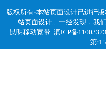
版权所有-本站页面设计已进行
站页面设计。一经发现，我
昆明移动宽带
滇ICP备1100337
第:1