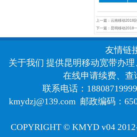
上一篇：
云南移动2018
下一篇：
昆明移动201
友情链
关于我们
提供昆明移动宽带办理
在线申请续费、查
联系电话：18808719999
kmydzj@139.com 邮政编码
COPYRIGHT © KMYD v04 2012-20