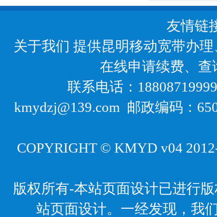
友情链
关于我们
提供昆明移动宽带办理
在线申请续费、查
联系电话：18808719999
kmydzj@139.com 邮政编码
COPYRIGHT © KMYD v04 2012-20
版权所有-本站页面设计已进行
站页面设计。一经发现，我