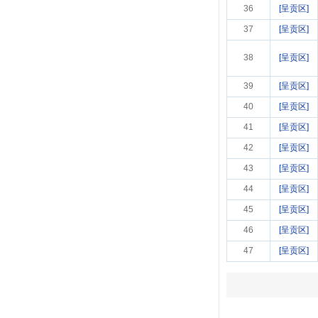
36
[呈贡区]
37
[呈贡区]
38
[呈贡区]
39
[呈贡区]
40
[呈贡区]
41
[呈贡区]
42
[呈贡区]
43
[呈贡区]
44
[呈贡区]
45
[呈贡区]
46
[呈贡区]
47
[呈贡区]