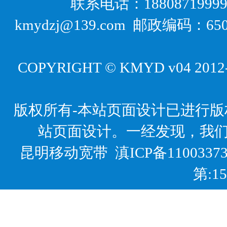
联系电话：18808719999
kmydzj@139.com 邮政编码
COPYRIGHT © KMYD v04 2012-20
版权所有-本站页面设计已进行
站页面设计。一经发现，我
昆明移动宽带
滇ICP备1100337
第:1