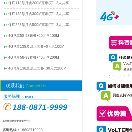
保底118每月含200M宽带(可1-3人共享...
保底138每月含300M宽带(可1-3人共享...
保底228每月含500M宽带(可1-3人共享...
4G飞享58-98套餐+20元含100M
4G飞享138及以上套餐+0元含100M
4G飞享58-98套餐+40元含200M
4G飞享138及以上套餐+30元含200M
联系我们
Contact Us
昆明移动宽带申请受理中心
咨询热线：
18808719999