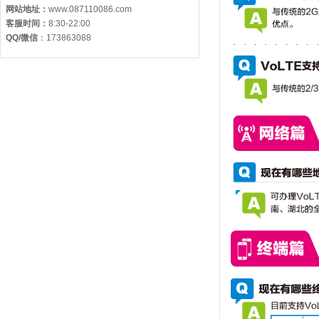
网站地址：
www.087110086.com
客服时间：
8:30-22:00
QQ/微信
：
173863088