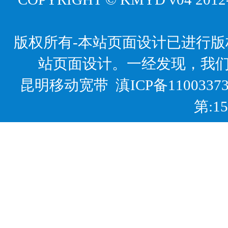
版权所有-本站页面设计已进行
站页面设计。一经发现，我
昆明移动宽带
滇ICP备1100337
第:1