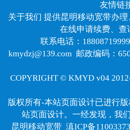
友情链
关于我们
提供昆明移动宽带办理
在线申请续费、查
联系电话：18808719999
kmydzj@139.com 邮政编码
COPYRIGHT © KMYD v04 2012-20
版权所有-本站页面设计已进行
站页面设计。一经发现，我
昆明移动宽带
滇ICP备1100337