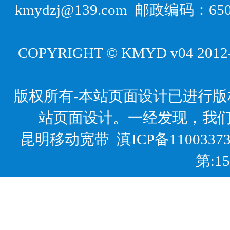
kmydzj@139.com 邮政编码
COPYRIGHT © KMYD v04 2012-20
版权所有-本站页面设计已进行
站页面设计。一经发现，我
昆明移动宽带
滇ICP备1100337
第:1